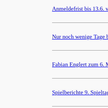
Anmeldefrist bis 13.6. 
Nur noch wenige Tage 
Fabian Englert zum 6. 
Spielberichte 9. Spielta