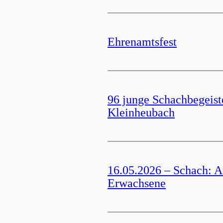
Ehrenamtsfest
96 junge Schachbegeist
Kleinheubach
16.05.2026 – Schach: A
Erwachsene