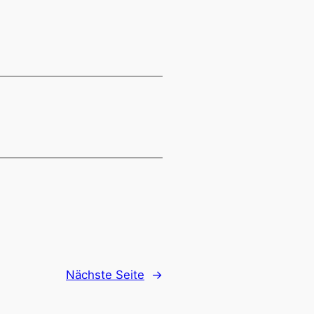
Nächste Seite
→