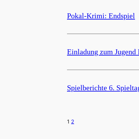
Pokal-Krimi: Endspiel
Einladung zum Jugend
Spielberichte 6. Spielta
1
2