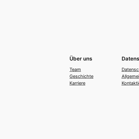
Über uns
Datens
Team
Datensc
Geschichte
Allgeme
Karriere
Kontakti