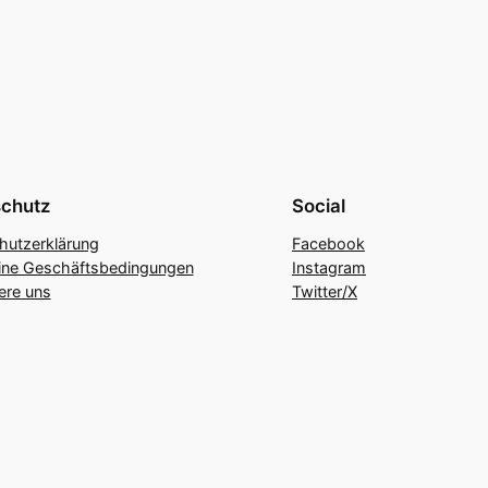
chutz
Social
hutzerklärung
Facebook
ine Geschäftsbedingungen
Instagram
ere uns
Twitter/X