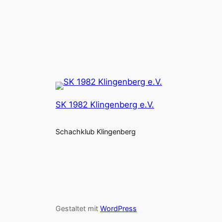
SK 1982 Klingenberg e.V.
Schachklub Klingenberg
Gestaltet mit
WordPress