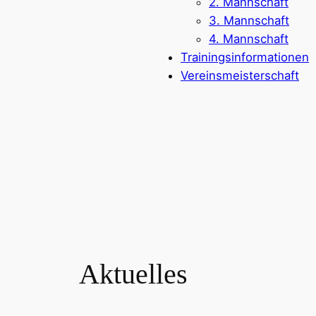
2. Mannschaft
3. Mannschaft
4. Mannschaft
Trainingsinformationen
Vereinsmeisterschaft
Aktuelles