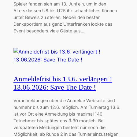
Spieler fanden sich am 13. Juni ein, um in den
Altersklassen U8 bis U25 ihr schachliches Können
unter Beweis zu stellen. Neben den besten
Denksportlern aus ganz Unterfranken lockte das
Event besonders viele Gäste aus…
Anmeldefrist bis 13.6. verlängert !
13.06.2026: Save The Date !
Voranmeldungen über die Anmelde Webseite sind
nunmehr bis zum 12.6. möglich. Am Turniertag 13.6.
ist vor Ort eine Anmeldung bis maximal 140
Teilnehmer bis spätestens 9:30 möglich. Bei
verspäteten Meldungen besteht nur noch die
Möglichkeit, ab Runde 2 in das Turnier einzusteigen.