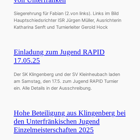
Siegerehrung für Fabian (2.von links). Links im Bild
Hauptschiedsrichter ISR Jürgen Müller, Ausrichterin
Katharina Senft und Turnierleiter Gerold Hock
Einladung zum Jugend RAPID
17.05.25
Der SK Klingenberg und der SV Kleinheubach laden
am Samstag, den 17.5. zum Jugend RAPID Turnier
ein. Alle Details in der Ausschreibung.
Hohe Beteiligung aus Klingenberg bei
den Unterfränkischen Jugend
Einzelmeisterschaften 2025