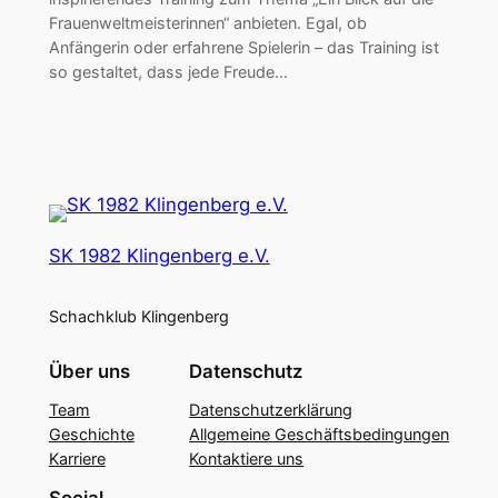
Frauenweltmeisterinnen“ anbieten. Egal, ob
Anfängerin oder erfahrene Spielerin – das Training ist
so gestaltet, dass jede Freude…
SK 1982 Klingenberg e.V.
Schachklub Klingenberg
Über uns
Datenschutz
Team
Datenschutzerklärung
Geschichte
Allgemeine Geschäftsbedingungen
Karriere
Kontaktiere uns