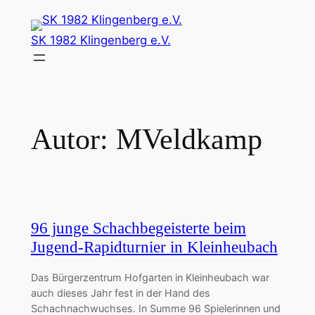
Zum
Inhalt
SK 1982 Klingenberg e.V.
springen
Autor:
MVeldkamp
96 junge Schachbegeisterte beim
Jugend-Rapidturnier in Kleinheubach
Das Bürgerzentrum Hofgarten in Kleinheubach war
auch dieses Jahr fest in der Hand des
Schachnachwuchses. In Summe 96 Spielerinnen und