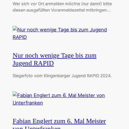
Wer sich vor Ort anmelden möchte (nur dann!) bitte
diesen ausgefüllten Voranmeldezettel mitbringen:…
Nur noch wenige Tage bis zum
Jugend RAPID
Siegerfoto vom Klingenberger Jugend RAPID 2024.
Fabian Englert zum 6. Mal Meister
von Unterfranken